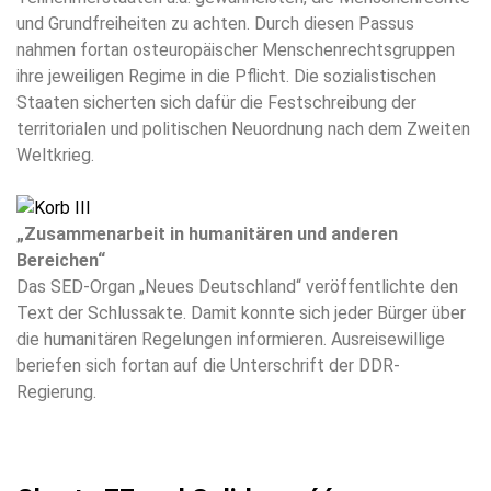
und Grundfreiheiten zu achten. Durch diesen Passus
nahmen fortan osteuropäischer Menschenrechtsgruppen
ihre jeweiligen Regime in die Pflicht. Die sozialistischen
Staaten sicherten sich dafür die Festschreibung der
territorialen und politischen Neuordnung nach dem Zweiten
Weltkrieg.
„Zusammenarbeit in humanitären und anderen
Bereichen“
Das SED-Organ „Neues Deutschland“ veröffentlichte den
Text der Schlussakte. Damit konnte sich jeder Bürger über
die humanitären Regelungen informieren. Ausreisewillige
beriefen sich fortan auf die Unterschrift der DDR-
Regierung.