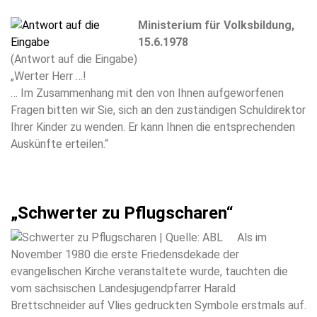
Ministerium für Volksbildung,
15.6.1978
(Antwort auf die Eingabe)
„Werter Herr …!
… Im Zusammenhang mit den von Ihnen aufgeworfenen
Fragen bitten wir Sie, sich an den zuständigen Schuldirektor
Ihrer Kinder zu wenden. Er kann Ihnen die entsprechenden
Auskünfte erteilen.“
„Schwerter zu Pflugscharen“
Als im
November 1980 die erste Friedensdekade der
evangelischen Kirche veranstaltete wurde, tauchten die
vom sächsischen Landesjugendpfarrer Harald
Brettschneider auf Vlies gedruckten Symbole erstmals auf.