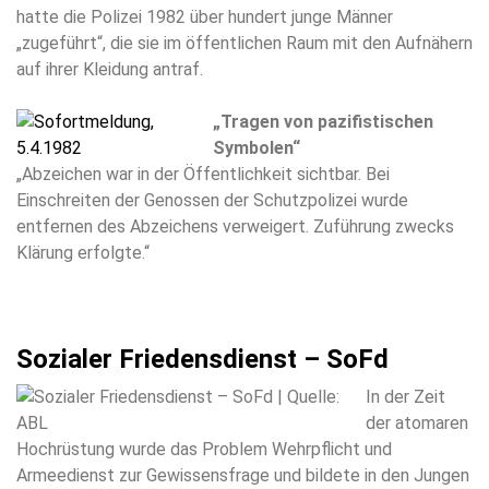
hatte die Polizei 1982 über hundert junge Männer
„zugeführt“, die sie im öffentlichen Raum mit den Aufnähern
auf ihrer Kleidung antraf.
„Tragen von pazifistischen
Symbolen“
„Abzeichen war in der Öffentlichkeit sichtbar. Bei
Einschreiten der Genossen der Schutzpolizei wurde
entfernen des Abzeichens verweigert. Zuführung zwecks
Klärung erfolgte.“
Sozialer Friedensdienst – SoFd
In der Zeit
der atomaren
Hochrüstung wurde das Problem Wehrpflicht und
Armeedienst zur Gewissensfrage und bildete in den Jungen