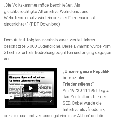
„Die Volkskammer möge beschließen: Als
gleichberechtigte Alternative Wehrdienst und
Wehrdienstersatz wird ein sozialer Friedensdienst
eingerichtet.“ (PDF Download)
Dem Aufruf folgten innerhalb eines viertel Jahres
geschätzte 5.000 Jugendliche. Diese Dynamik wurde vom
Staat sofort als Bedrohung begriffen und er ging dagegen
vor.
„Unsere ganze Republik
ist sozialer
Friedensdienst“
Am 19./20.11.1981 tagte
das Zentralkomitee der
SED. Dabei wurde die
Initiative als „friedens-,
sozialismus- und verfassungsfeindliche Aktion“ und die