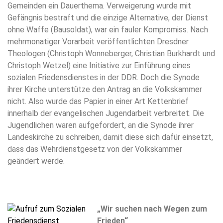
Gemeinden ein Dauerthema. Verweigerung wurde mit
Gefängnis bestraft und die einzige Alternative, der Dienst
ohne Waffe (Bausoldat), war ein fauler Kompromiss. Nach
mehrmonatiger Vorarbeit veröffentlichten Dresdner
Theologen (Christoph Wonneberger, Christian Burkhardt und
Christoph Wetzel) eine Initiative zur Einführung eines
sozialen Friedensdienstes in der DDR. Doch die Synode
ihrer Kirche unterstütze den Antrag an die Volkskammer
nicht. Also wurde das Papier in einer Art Kettenbrief
innerhalb der evangelischen Jugendarbeit verbreitet. Die
Jugendlichen waren aufgefordert, an die Synode ihrer
Landeskirche zu schreiben, damit diese sich dafür einsetzt,
dass das Wehrdienstgesetz von der Volkskammer
geändert werde.
„Wir suchen nach Wegen zum
Frieden“