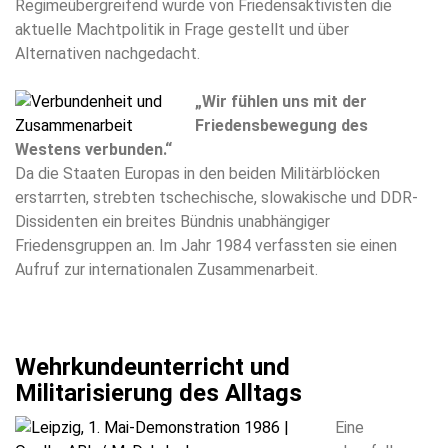
Regimeübergreifend wurde von Friedensaktivisten die
aktuelle Machtpolitik in Frage gestellt und über
Alternativen nachgedacht.
„Wir fühlen uns mit der
Friedensbewegung des
Westens verbunden.“
Da die Staaten Europas in den beiden Militärblöcken
erstarrten, strebten tschechische, slowakische und DDR-
Dissidenten ein breites Bündnis unabhängiger
Friedensgruppen an. Im Jahr 1984 verfassten sie einen
Aufruf zur internationalen Zusammenarbeit.
Wehrkundeunterricht und
Militarisierung des Alltags
Eine