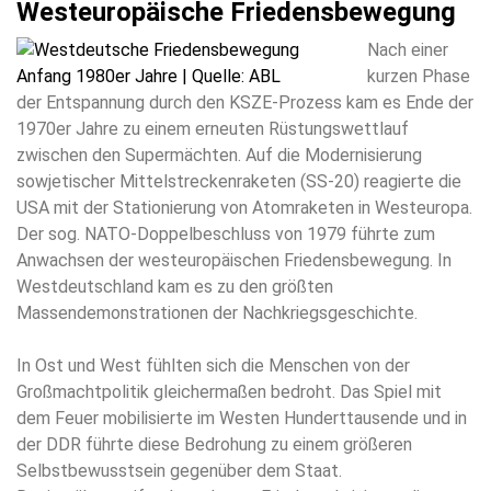
Westeuropäische Friedensbewegung
Nach einer
kurzen Phase
der Entspannung durch den KSZE-Prozess kam es Ende der
1970er Jahre zu einem erneuten Rüstungswettlauf
zwischen den Supermächten. Auf die Modernisierung
sowjetischer Mittelstreckenraketen (SS-20) reagierte die
USA mit der Stationierung von Atomraketen in Westeuropa.
Der sog. NATO-Doppelbeschluss von 1979 führte zum
Anwachsen der westeuropäischen Friedensbewegung. In
Westdeutschland kam es zu den größten
Massendemonstrationen der Nachkriegsgeschichte.
In Ost und West fühlten sich die Menschen von der
Großmachtpolitik gleichermaßen bedroht. Das Spiel mit
dem Feuer mobilisierte im Westen Hunderttausende und in
der DDR führte diese Bedrohung zu einem größeren
Selbstbewusstsein gegenüber dem Staat.