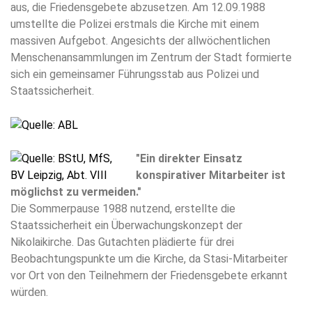
aus, die Friedensgebete abzusetzen. Am 12.09.1988
umstellte die Polizei erstmals die Kirche mit einem
massiven Aufgebot. Angesichts der allwöchentlichen
Menschenansammlungen im Zentrum der Stadt formierte
sich ein gemeinsamer Führungsstab aus Polizei und
Staatssicherheit.
"Ein direkter Einsatz
konspirativer Mitarbeiter ist
möglichst zu vermeiden."
Die Sommerpause 1988 nutzend, erstellte die
Staatssicherheit ein Überwachungskonzept der
Nikolaikirche. Das Gutachten plädierte für drei
Beobachtungspunkte um die Kirche, da Stasi-Mitarbeiter
vor Ort von den Teilnehmern der Friedensgebete erkannt
würden.