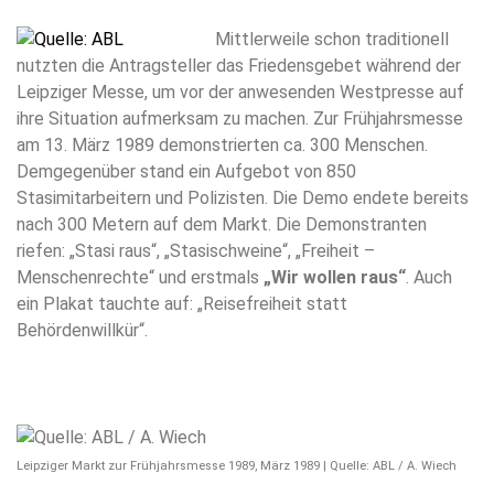
Mittlerweile schon traditionell
nutzten die Antragsteller das Friedensgebet während der
Leipziger Messe, um vor der anwesenden Westpresse auf
ihre Situation aufmerksam zu machen. Zur Frühjahrsmesse
am 13. März 1989 demonstrierten ca. 300 Menschen.
Demgegenüber stand ein Aufgebot von 850
Stasimitarbeitern und Polizisten. Die Demo endete bereits
nach 300 Metern auf dem Markt. Die Demonstranten
riefen: „Stasi raus“, „Stasischweine“, „Freiheit –
Menschenrechte“ und erstmals
„Wir wollen raus“
. Auch
ein Plakat tauchte auf: „Reisefreiheit statt
Behördenwillkür“.
Leipziger Markt zur Frühjahrsmesse 1989, März 1989 | Quelle: ABL / A. Wiech