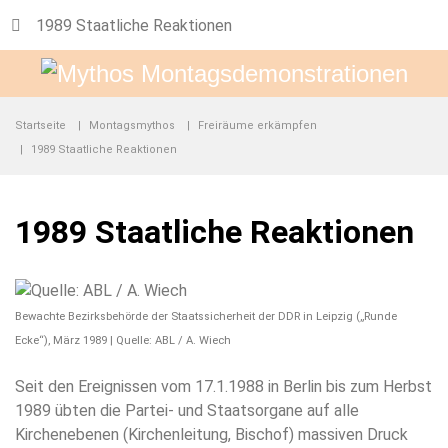
1989 Staatliche Reaktionen
Startseite
Montagsmythos
Freiräume erkämpfen
1989 Staatliche Reaktionen
1989 Staatliche Reaktionen
Bewachte Bezirksbehörde der Staatssicherheit der DDR in Leipzig („Runde
Ecke“), März 1989 | Quelle: ABL / A. Wiech
Seit den Ereignissen vom 17.1.1988 in Berlin bis zum Herbst
1989 übten die Partei- und Staatsorgane auf alle
Kirchenebenen (Kirchenleitung, Bischof) massiven Druck