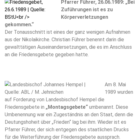
Pfarrer Führer, 26.06.1989: „Bei
Zuführungen ist es zu
Körperverletzungen
gekommen.“
Der Tonausschnitt ist eines der ganz wenigen Aufnahmen
aus der Nikolaikirche. Christian Führer benennt darin die
gewalttätigen Auseinandersetzungen, die es im Anschluss
an die Friedensgebete gegeben hatte.
Am 8. Mai
1989 wurden
auf Forderung von Landesbischof Hempel die
Friedensgebete in
„Montagsgebete“
umbenannt. Diese
Umbenennung war ein Zugeständnis an den Staat, denn die
Deutungshoheit über „Frieden“ lag bei ihm. Wieder ist es
Pfarrer Führer, der sich entgegen des staatlichen Drucks
für die Weiterführung der Friedensgebete aussprach.