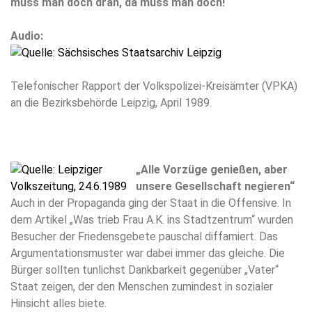
muss man doch dran, da muss man doch!“
Audio:
Telefonischer Rapport der Volkspolizei-Kreisämter (VPKA)
an die Bezirksbehörde Leipzig, April 1989.
„Alle Vorzüge genießen, aber
unsere Gesellschaft negieren“
Auch in der Propaganda ging der Staat in die Offensive. In
dem Artikel „Was trieb Frau A.K. ins Stadtzentrum“ wurden
Besucher der Friedensgebete pauschal diffamiert. Das
Argumentationsmuster war dabei immer das gleiche. Die
Bürger sollten tunlichst Dankbarkeit gegenüber „Vater“
Staat zeigen, der den Menschen zumindest in sozialer
Hinsicht alles biete.