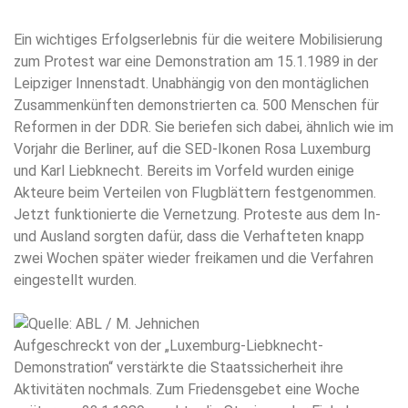
Ein wichtiges Erfolgserlebnis für die weitere Mobilisierung
zum Protest war eine Demonstration am 15.1.1989 in der
Leipziger Innenstadt. Unabhängig von den montäglichen
Zusammenkünften demonstrierten ca. 500 Menschen für
Reformen in der DDR. Sie beriefen sich dabei, ähnlich wie im
Vorjahr die Berliner, auf die SED-Ikonen Rosa Luxemburg
und Karl Liebknecht. Bereits im Vorfeld wurden einige
Akteure beim Verteilen von Flugblättern festgenommen.
Jetzt funktionierte die Vernetzung. Proteste aus dem In-
und Ausland sorgten dafür, dass die Verhafteten knapp
zwei Wochen später wieder freikamen und die Verfahren
eingestellt wurden.
Aufgeschreckt von der „Luxemburg-Liebknecht-
Demonstration“ verstärkte die Staatssicherheit ihre
Aktivitäten nochmals. Zum Friedensgebet eine Woche