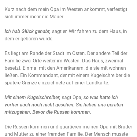
Kurz nach dem mein Opa im Westen ankommt, verfestigt
sich immer mehr die Mauer.
Ich hab Glück gehabt,
sagt er. Wir fahren zu dem Haus, in
dem er geboren wurde.
Es liegt am Rande der Stadt im Osten. Der andere Teil der
Familie zwei Orte weiter im Westen. Das Haus, zweimal
besetzt. Einmal mit den Amerikanern, die sie mit wohnen
ließen. Ein Kommandant, der mit einem Kugelschreiber die
spätere Grenze einzeichnete auf einer Landkarte.
Mit einem Kugelschreiber,
sagt Opa,
so was hatte ich
vorher auch noch nicht gesehen. Sie haben uns geraten
mitzugehen. Bevor die Russen kommen.
Die Russen kommen und quartieren meinen Opa mit Bruder
und Mutter zu einer fremden Familie. Der Mensch musste