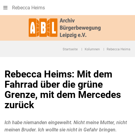
Rebecca Heims
Startseite
Kolumnen
Rebecca Heims
Rebecca Heims: Mit dem
Fahrrad über die grüne
Grenze, mit dem Mercedes
zurück
Ich habe niemanden eingeweiht. Nicht meine Mutter, nicht
meinen Bruder. Ich wollte sie nicht in Gefahr bringen.