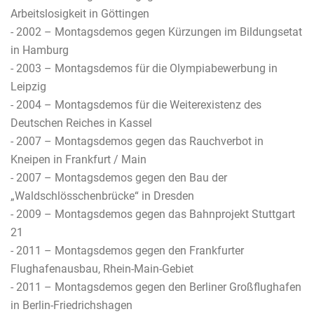
Arbeitslosigkeit in Göttingen
- 2002 – Montagsdemos gegen Kürzungen im Bildungsetat
in Hamburg
- 2003 – Montagsdemos für die Olympiabewerbung in
Leipzig
- 2004 – Montagsdemos für die Weiterexistenz des
Deutschen Reiches in Kassel
- 2007 – Montagsdemos gegen das Rauchverbot in
Kneipen in Frankfurt / Main
- 2007 – Montagsdemos gegen den Bau der
„Waldschlösschenbrücke“ in Dresden
- 2009 – Montagsdemos gegen das Bahnprojekt Stuttgart
21
- 2011 – Montagsdemos gegen den Frankfurter
Flughafenausbau, Rhein-Main-Gebiet
- 2011 – Montagsdemos gegen den Berliner Großflughafen
in Berlin-Friedrichshagen