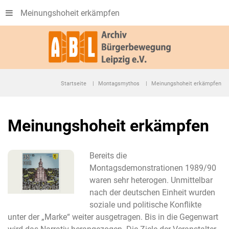
Meinungshoheit erkämpfen
Startseite
Montagsmythos
Meinungshoheit erkämpfen
Meinungshoheit erkämpfen
Bereits die
Montagsdemonstrationen 1989/90
waren sehr heterogen. Unmittelbar
nach der deutschen Einheit wurden
soziale und politische Konflikte
unter der „Marke“ weiter ausgetragen. Bis in die Gegenwart